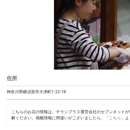
住所
神奈川県横須賀市大津町1-22-18
こちらのお店の情報は、チラシプラス運営会社のセブンネットが
解ください。掲載情報に間違いがございましたら、「
こちら
」よ