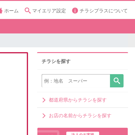
ホーム
マイエリア設定
チラシプラスについて
チラシを探す
都道府県からチラシを探す
お店の名前からチラシを探す