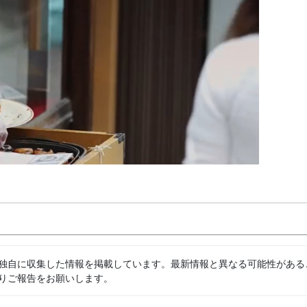
独自に収集した情報を掲載しています。最新情報と異なる可能性がある
りご報告をお願いします。