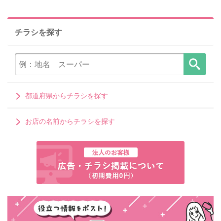
チラシを探す
都道府県からチラシを探す
お店の名前からチラシを探す