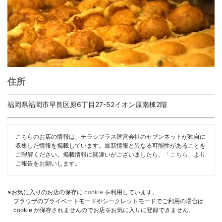
住所
福岡県福岡市早良区原6丁目27-52イオン原南棟2階
こちらのお店の情報は、チラシプラス運営会社のセブンネットが独自に
収集した情報を掲載しています。最新情報と異なる可能性があることを
ご理解ください。掲載情報に間違いがございましたら、「
こちら
」より
ご報告をお願いします。
※お気に入りのお店の保存に
cookie
を利用しています。
ブラウザのプライベートモードやシークレットモードでご利用の場合は
cookie が保存されませんのでお店をお気に入りに登録できません。