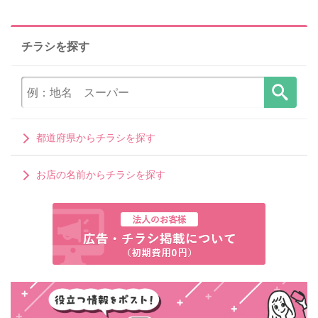
チラシを探す
都道府県からチラシを探す
お店の名前からチラシを探す