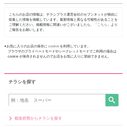
こちらのお店の情報は、チラシプラス運営会社のセブンネットが独自に
収集した情報を掲載しています。最新情報と異なる可能性があることを
ご理解ください。掲載情報に間違いがございましたら、「
こちら
」より
ご報告をお願いします。
※お気に入りのお店の保存に
cookie
を利用しています。
ブラウザのプライベートモードやシークレットモードでご利用の場合は
cookie が保存されませんのでお店をお気に入りに登録できません。
チラシを探す
都道府県からチラシを探す