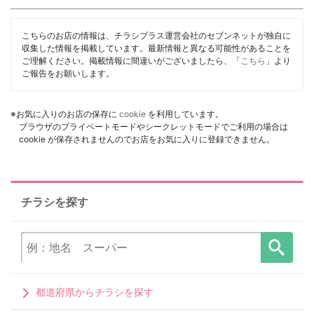
こちらのお店の情報は、チラシプラス運営会社のセブンネットが独自に
収集した情報を掲載しています。最新情報と異なる可能性があることを
ご理解ください。掲載情報に間違いがございましたら、「
こちら
」より
ご報告をお願いします。
※お気に入りのお店の保存に
cookie
を利用しています。
ブラウザのプライベートモードやシークレットモードでご利用の場合は
cookie が保存されませんのでお店をお気に入りに登録できません。
チラシを探す
都道府県からチラシを探す