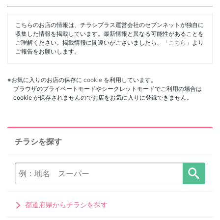
こちらのお店の情報は、チラシプラス運営会社のセブンネットが独自に
収集した情報を掲載しています。最新情報と異なる可能性があることを
ご理解ください。掲載情報に間違いがございましたら、「
こちら
」より
ご報告をお願いします。
※お気に入りのお店の保存に
cookie
を利用しています。
ブラウザのプライベートモードやシークレットモードでご利用の場合は
cookie が保存されませんのでお店をお気に入りに登録できません。
チラシを探す
都道府県からチラシを探す