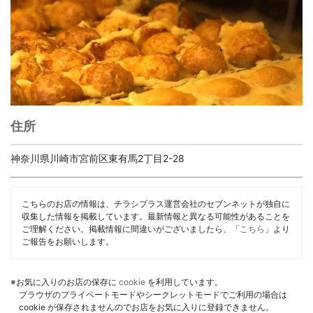
住所
神奈川県川崎市宮前区東有馬2丁目2-28
こちらのお店の情報は、チラシプラス運営会社のセブンネットが独自に
収集した情報を掲載しています。最新情報と異なる可能性があることを
ご理解ください。掲載情報に間違いがございましたら、「
こちら
」より
ご報告をお願いします。
※お気に入りのお店の保存に
cookie
を利用しています。
ブラウザのプライベートモードやシークレットモードでご利用の場合は
cookie が保存されませんのでお店をお気に入りに登録できません。