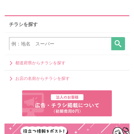
チラシを探す
都道府県からチラシを探す
お店の名前からチラシを探す