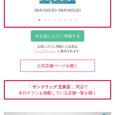
08月10日(月)~08月16日(日)
お気に入りに登録したお店は
「
トップページ
」に表示されます。
公式店舗ページを開く
「
サンドラッグ
五泉店
」周辺で
本日チラシを掲載している店舗一覧を開く