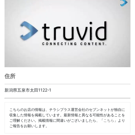
住所
新潟県五泉市太田1122-1
こちらのお店の情報は、チラシプラス運営会社のセブンネットが独自に
収集した情報を掲載しています。最新情報と異なる可能性があることを
ご理解ください。掲載情報に間違いがございましたら、「
こちら
」より
ご報告をお願いします。