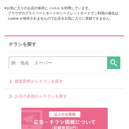
※お気に入りのお店の保存に
cookie
を利用しています。
ブラウザのプライベートモードやシークレットモードでご利用の場合は
cookie が保存されませんのでお店をお気に入りに登録できません。
チラシを探す
都道府県からチラシを探す
お店の名前からチラシを探す