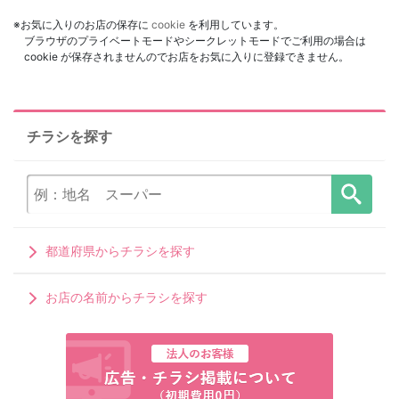
※お気に入りのお店の保存に
cookie
を利用しています。
ブラウザのプライベートモードやシークレットモードでご利用の場合は
cookie が保存されませんのでお店をお気に入りに登録できません。
チラシを探す
都道府県からチラシを探す
お店の名前からチラシを探す