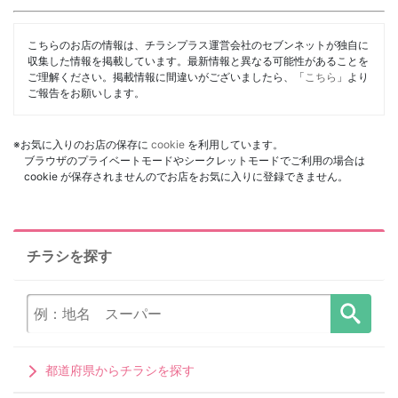
こちらのお店の情報は、チラシプラス運営会社のセブンネットが独自に
収集した情報を掲載しています。最新情報と異なる可能性があることを
ご理解ください。掲載情報に間違いがございましたら、「
こちら
」より
ご報告をお願いします。
※お気に入りのお店の保存に
cookie
を利用しています。
ブラウザのプライベートモードやシークレットモードでご利用の場合は
cookie が保存されませんのでお店をお気に入りに登録できません。
チラシを探す
都道府県からチラシを探す