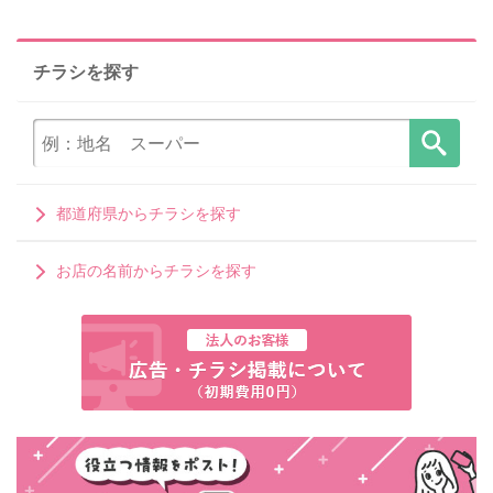
チラシを探す
都道府県からチラシを探す
お店の名前からチラシを探す