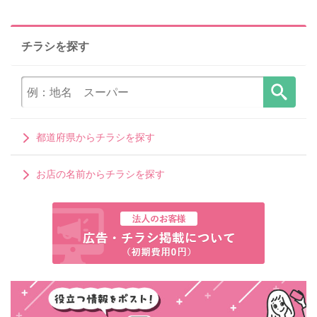
チラシを探す
都道府県からチラシを探す
お店の名前からチラシを探す