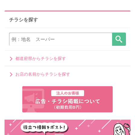
チラシを探す
都道府県からチラシを探す
お店の名前からチラシを探す