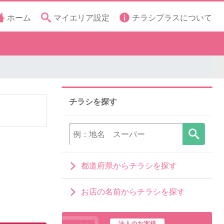
ホーム
マイエリア設定
チラシプラスについて
チラシを探す
都道府県からチラシを探す
お店の名前からチラシを探す