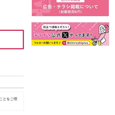
ことをご理