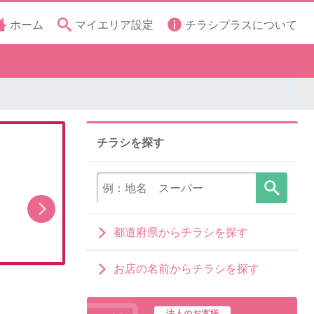
ホーム
マイエリア設定
チラシプラスについて
チラシを探す
8月1日販売開始
都道府県からチラシを探す
お店の名前からチラシを探す