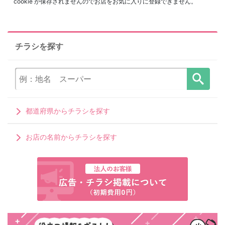
cookie が保存されませんのでお店をお気に入りに登録できません。
チラシを探す
都道府県からチラシを探す
お店の名前からチラシを探す