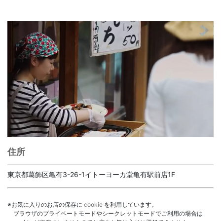
住所
東京都葛飾区亀有3-26-1イトーヨーカ堂亀有駅前店1F
※お気に入りのお店の保存に
cookie
を利用しています。
ブラウザのプライベートモードやシークレットモードでご利用の場合は