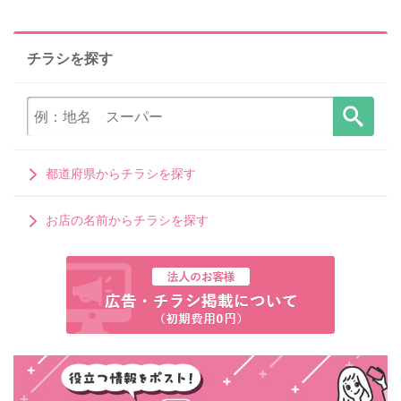
チラシを探す
都道府県からチラシを探す
お店の名前からチラシを探す