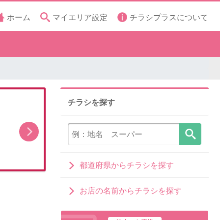
ホーム
マイエリア設定
チラシプラスについて
チラシを探す
スペシャル厳選特価
都道府県からチラシを探す
お店の名前からチラシを探す