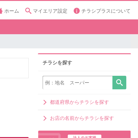
ホーム
マイエリア設定
チラシプラスについて
チラシを探す
都道府県からチラシを探す
お店の名前からチラシを探す