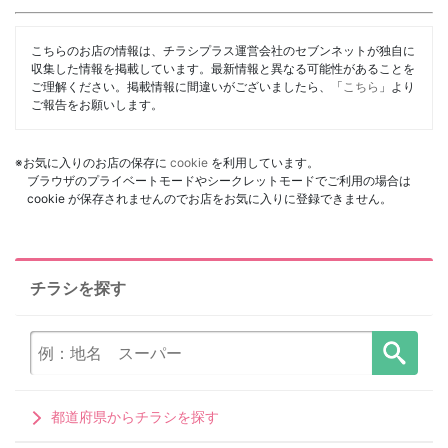
こちらのお店の情報は、チラシプラス運営会社のセブンネットが独自に
収集した情報を掲載しています。最新情報と異なる可能性があることを
ご理解ください。掲載情報に間違いがございましたら、「
こちら
」より
ご報告をお願いします。
※お気に入りのお店の保存に
cookie
を利用しています。
ブラウザのプライベートモードやシークレットモードでご利用の場合は
cookie が保存されませんのでお店をお気に入りに登録できません。
チラシを探す
都道府県からチラシを探す