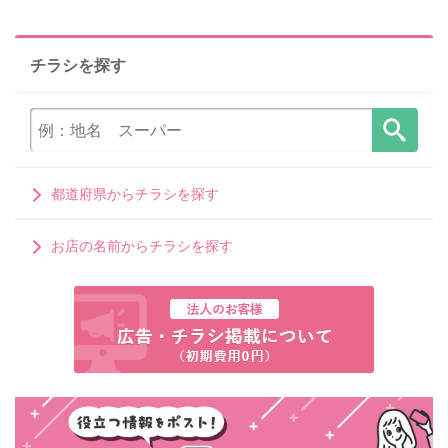
チラシを探す
都道府県からチラシを探す
お店の名前からチラシを探す