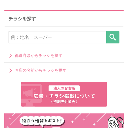
チラシを探す
都道府県からチラシを探す
お店の名前からチラシを探す