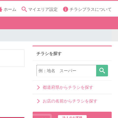
ホーム
マイエリア設定
チラシプラスについて
チラシを探す
都道府県からチラシを探す
お店の名前からチラシを探す