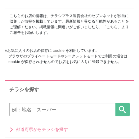
こちらのお店の情報は、チラシプラス運営会社のセブンネットが独自に
収集した情報を掲載しています。最新情報と異なる可能性があることを
ご理解ください。掲載情報に間違いがございましたら、「
こちら
」より
ご報告をお願いします。
※お気に入りのお店の保存に
cookie
を利用しています。
ブラウザのプライベートモードやシークレットモードでご利用の場合は
cookie が保存されませんのでお店をお気に入りに登録できません。
チラシを探す
都道府県からチラシを探す