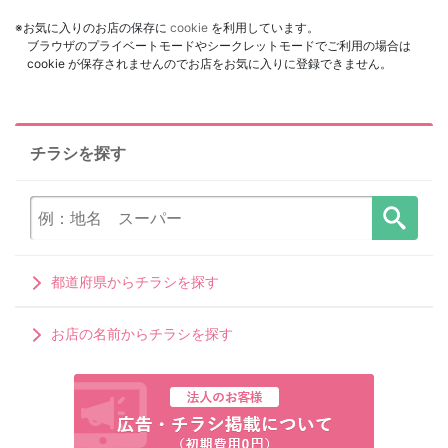
※お気に入りのお店の保存に
cookie
を利用しています。
ブラウザのプライベートモードやシークレットモードでご利用の場合は
cookie が保存されませんのでお店をお気に入りに登録できません。
チラシを探す
都道府県からチラシを探す
お店の名前からチラシを探す