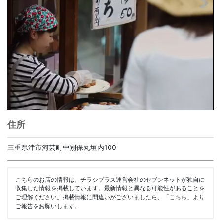
住所
三重県津市河芸町中別保丸垣内100
こちらのお店の情報は、チラシプラス運営会社のセブンネットが独自に
収集した情報を掲載しています。最新情報と異なる可能性があることを
ご理解ください。掲載情報に間違いがございましたら、「
こちら
」より
ご報告をお願いします。