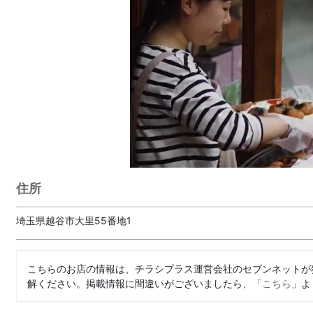
住所
埼玉県越谷市大里55番地1
こちらのお店の情報は、チラシプラス運営会社のセブンネットが
解ください。掲載情報に間違いがございましたら、「
こちら
」よ