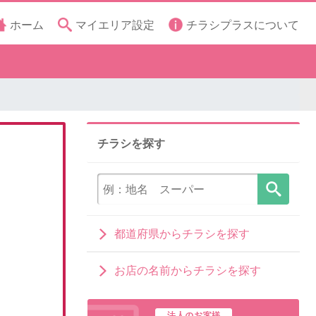
ホーム
マイエリア設定
チラシプラスについて
チラシを探す
都道府県からチラシを探す
お店の名前からチラシを探す