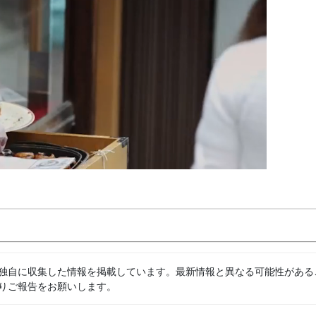
独自に収集した情報を掲載しています。最新情報と異なる可能性がある
りご報告をお願いします。