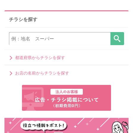
チラシを探す
都道府県からチラシを探す
お店の名前からチラシを探す