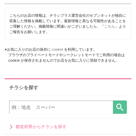
こちらのお店の情報は、チラシプラス運営会社のセブンネットが独自に
収集した情報を掲載しています。最新情報と異なる可能性があることを
ご理解ください。掲載情報に間違いがございましたら、「
こちら
」より
ご報告をお願いします。
※お気に入りのお店の保存に
cookie
を利用しています。
ブラウザのプライベートモードやシークレットモードでご利用の場合は
cookie が保存されませんのでお店をお気に入りに登録できません。
チラシを探す
都道府県からチラシを探す