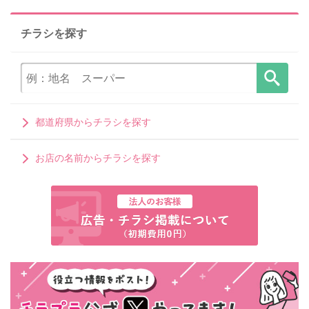
チラシを探す
都道府県からチラシを探す
お店の名前からチラシを探す