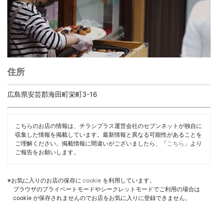
住所
広島県安芸郡海田町栄町3-16
こちらのお店の情報は、チラシプラス運営会社のセブンネットが独自に
収集した情報を掲載しています。最新情報と異なる可能性があることを
ご理解ください。掲載情報に間違いがございましたら、「
こちら
」より
ご報告をお願いします。
※お気に入りのお店の保存に
cookie
を利用しています。
ブラウザのプライベートモードやシークレットモードでご利用の場合は
cookie が保存されませんのでお店をお気に入りに登録できません。