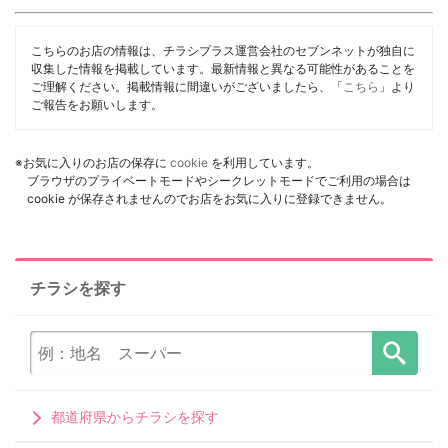
こちらのお店の情報は、チラシプラス運営会社のセブンネットが独自に
収集した情報を掲載しています。最新情報と異なる可能性があることを
ご理解ください。掲載情報に間違いがございましたら、「
こちら
」より
ご報告をお願いします。
※お気に入りのお店の保存に
cookie
を利用しています。
ブラウザのプライベートモードやシークレットモードでご利用の場合は
cookie が保存されませんのでお店をお気に入りに登録できません。
チラシを探す
都道府県からチラシを探す