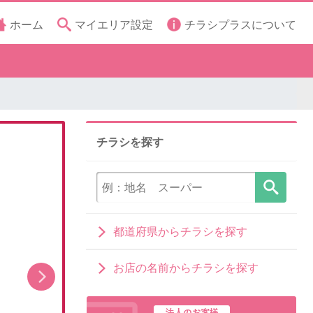
ホーム
マイエリア設定
チラシプラスについて
チラシを探す
都道府県からチラシを探す
お店の名前からチラシを探す