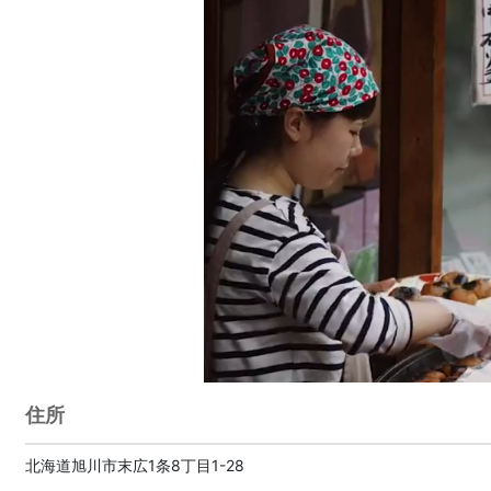
住所
北海道旭川市末広1条8丁目1-28