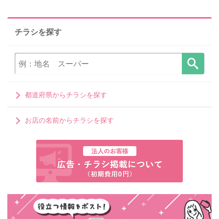
チラシを探す
都道府県からチラシを探す
お店の名前からチラシを探す