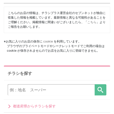
こちらのお店の情報は、チラシプラス運営会社のセブンネットが独自に
収集した情報を掲載しています。最新情報と異なる可能性があることを
ご理解ください。掲載情報に間違いがございましたら、「
こちら
」より
ご報告をお願いします。
※お気に入りのお店の保存に
cookie
を利用しています。
ブラウザのプライベートモードやシークレットモードでご利用の場合は
cookie が保存されませんのでお店をお気に入りに登録できません。
チラシを探す
都道府県からチラシを探す