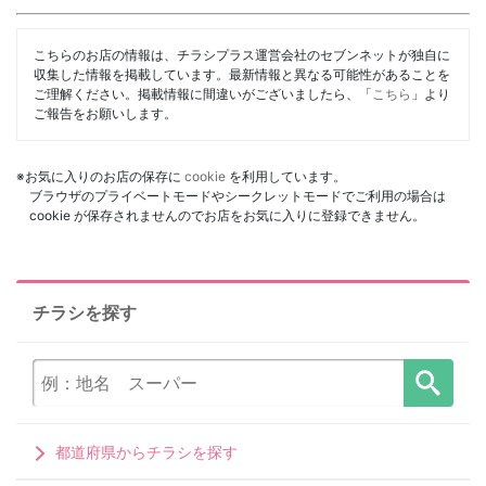
こちらのお店の情報は、チラシプラス運営会社のセブンネットが独自に
収集した情報を掲載しています。最新情報と異なる可能性があることを
ご理解ください。掲載情報に間違いがございましたら、「
こちら
」より
ご報告をお願いします。
※お気に入りのお店の保存に
cookie
を利用しています。
ブラウザのプライベートモードやシークレットモードでご利用の場合は
cookie が保存されませんのでお店をお気に入りに登録できません。
チラシを探す
都道府県からチラシを探す