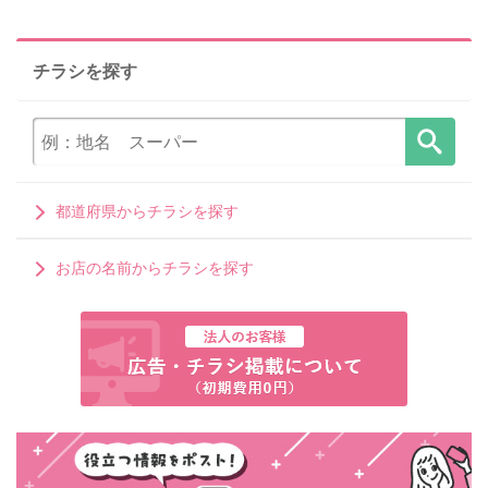
チラシを探す
都道府県からチラシを探す
お店の名前からチラシを探す