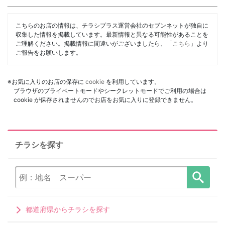
こちらのお店の情報は、チラシプラス運営会社のセブンネットが独自に
収集した情報を掲載しています。最新情報と異なる可能性があることを
ご理解ください。掲載情報に間違いがございましたら、「
こちら
」より
ご報告をお願いします。
※お気に入りのお店の保存に
cookie
を利用しています。
ブラウザのプライベートモードやシークレットモードでご利用の場合は
cookie が保存されませんのでお店をお気に入りに登録できません。
チラシを探す
都道府県からチラシを探す