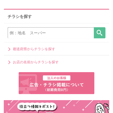
チラシを探す
都道府県からチラシを探す
お店の名前からチラシを探す