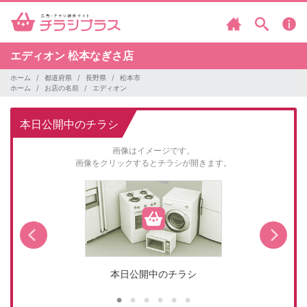
エディオン
松本なぎさ店
ホーム
都道府県
長野県
松本市
ホーム
お店の名前
エディオン
本日公開中のチラシ
画像はイメージです。
画像をクリックするとチラシが開きます。
本日公開中のチラシ