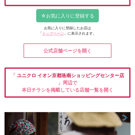
お気に入りに登録したお店は
「
トップページ
」に表示されます。
公式店舗ページを開く
「
ユニクロ
イオン京都洛南ショッピングセンター店
」周辺で
本日チラシを掲載している店舗一覧を開く