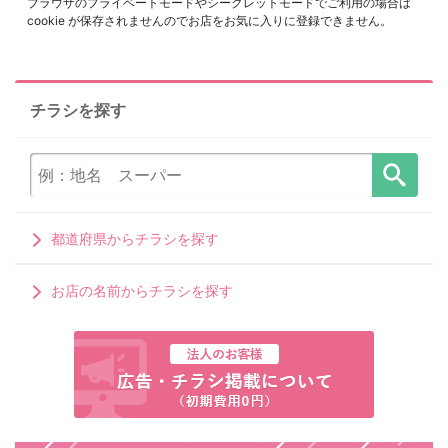
ブラウザのプライベートモードやシークレットモードでご利用の場合は
cookie が保存されませんのでお店をお気に入りに登録できません。
チラシを探す
都道府県からチラシを探す
お店の名前からチラシを探す