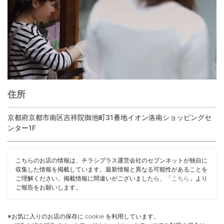
住所
京都府京都市南区吉祥院御池町31番地イオン洛南ショッピングセ
ンター1F
こちらのお店の情報は、チラシプラス運営会社のセブンネットが独自に
収集した情報を掲載しています。最新情報と異なる可能性があることを
ご理解ください。掲載情報に間違いがございましたら、「
こちら
」より
ご報告をお願いします。
※お気に入りのお店の保存に
cookie
を利用しています。