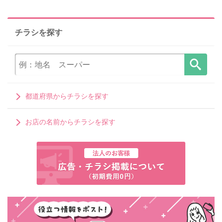
チラシを探す
都道府県からチラシを探す
お店の名前からチラシを探す