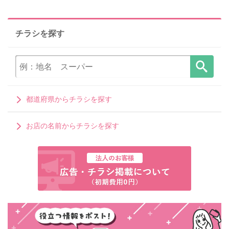
チラシを探す
都道府県からチラシを探す
お店の名前からチラシを探す