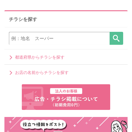
チラシを探す
都道府県からチラシを探す
お店の名前からチラシを探す