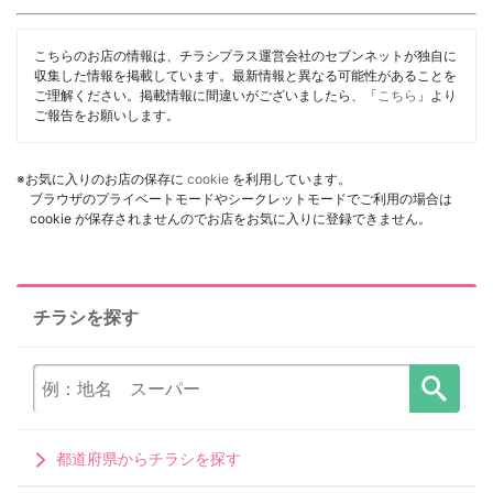
こちらのお店の情報は、チラシプラス運営会社のセブンネットが独自に
収集した情報を掲載しています。最新情報と異なる可能性があることを
ご理解ください。掲載情報に間違いがございましたら、「
こちら
」より
ご報告をお願いします。
※お気に入りのお店の保存に
cookie
を利用しています。
ブラウザのプライベートモードやシークレットモードでご利用の場合は
cookie が保存されませんのでお店をお気に入りに登録できません。
チラシを探す
都道府県からチラシを探す