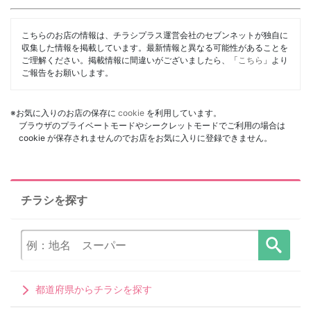
こちらのお店の情報は、チラシプラス運営会社のセブンネットが独自に
収集した情報を掲載しています。最新情報と異なる可能性があることを
ご理解ください。掲載情報に間違いがございましたら、「
こちら
」より
ご報告をお願いします。
※お気に入りのお店の保存に
cookie
を利用しています。
ブラウザのプライベートモードやシークレットモードでご利用の場合は
cookie が保存されませんのでお店をお気に入りに登録できません。
チラシを探す
都道府県からチラシを探す