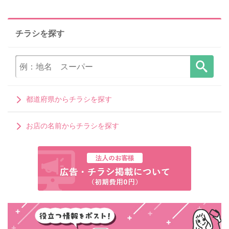
チラシを探す
都道府県からチラシを探す
お店の名前からチラシを探す