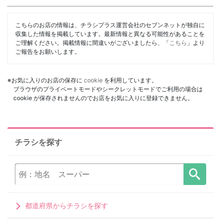
こちらのお店の情報は、チラシプラス運営会社のセブンネットが独自に
収集した情報を掲載しています。最新情報と異なる可能性があることを
ご理解ください。掲載情報に間違いがございましたら、「
こちら
」より
ご報告をお願いします。
※お気に入りのお店の保存に
cookie
を利用しています。
ブラウザのプライベートモードやシークレットモードでご利用の場合は
cookie が保存されませんのでお店をお気に入りに登録できません。
チラシを探す
都道府県からチラシを探す