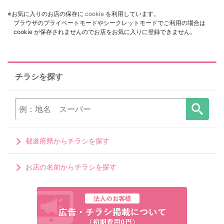
※お気に入りのお店の保存に
cookie
を利用しています。
ブラウザのプライベートモードやシークレットモードでご利用の場合は
cookie が保存されませんのでお店をお気に入りに登録できません。
チラシを探す
都道府県からチラシを探す
お店の名前からチラシを探す