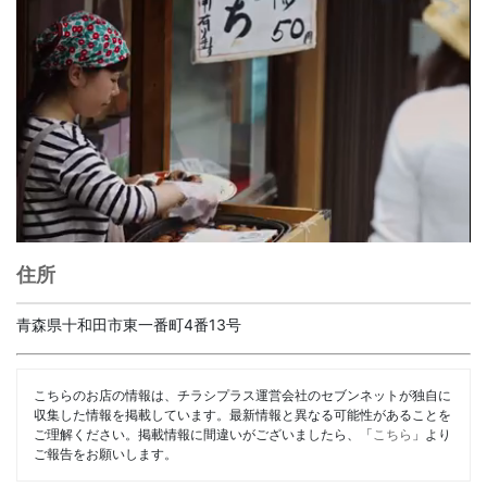
住所
青森県十和田市東一番町4番13号
こちらのお店の情報は、チラシプラス運営会社のセブンネットが独自に
収集した情報を掲載しています。最新情報と異なる可能性があることを
ご理解ください。掲載情報に間違いがございましたら、「
こちら
」より
ご報告をお願いします。