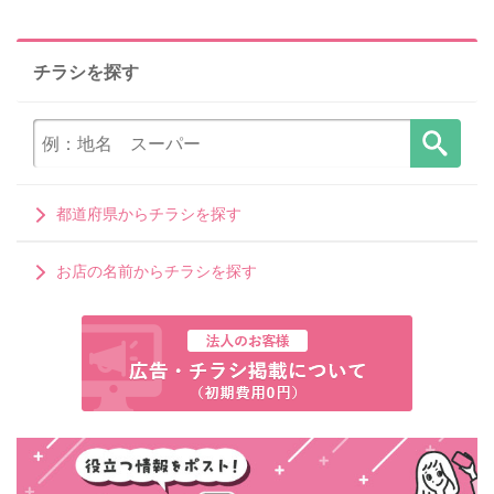
チラシを探す
都道府県からチラシを探す
お店の名前からチラシを探す