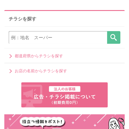
チラシを探す
都道府県からチラシを探す
お店の名前からチラシを探す