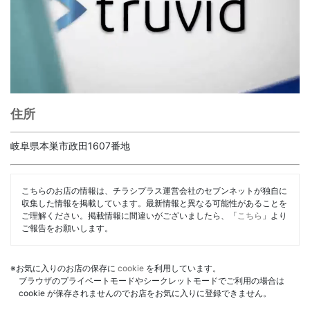
住所
岐阜県本巣市政田1607番地
こちらのお店の情報は、チラシプラス運営会社のセブンネットが独自に
収集した情報を掲載しています。最新情報と異なる可能性があることを
ご理解ください。掲載情報に間違いがございましたら、「
こちら
」より
ご報告をお願いします。
※お気に入りのお店の保存に
cookie
を利用しています。
ブラウザのプライベートモードやシークレットモードでご利用の場合は
cookie が保存されませんのでお店をお気に入りに登録できません。