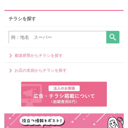
チラシを探す
都道府県からチラシを探す
お店の名前からチラシを探す