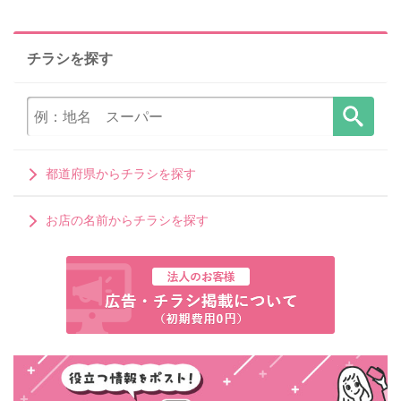
チラシを探す
都道府県からチラシを探す
お店の名前からチラシを探す